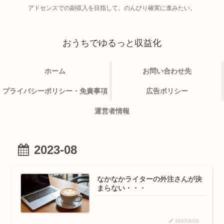
アドセンスでの副収入を目指して。のんびり確実に進みたい。
おうちでゆるっと収益化
ホーム
お問い合わせ先
プライバシーポリシー・免責事項
広告ポリシー
運営者情報
2023-08
なかなかライターの外注さんが決
まらない・・・
2023/8/26