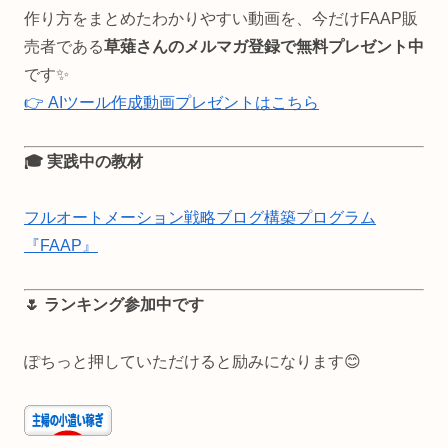
作り方をまとめたわかりやすい動画を、今だけFAAP販
売者である
草薙さんのメルマガ登録で無料プレゼント中
です✨
👉 AIツール作成動画プレゼントはこちら
🎓 実践中の教材
フルオートメーション戦略ブログ構築プログラム
『FAAP』
🌷 ランキング参加中です
ぽちっと押していただけると励みになります😊