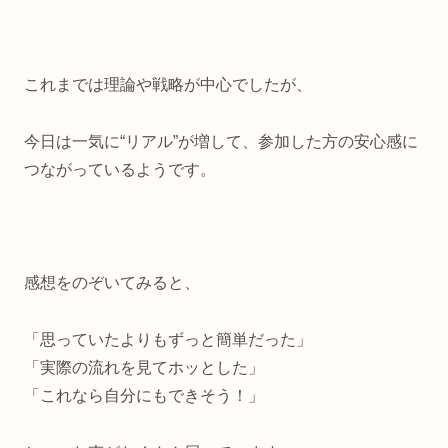
これまでは理論や戦略が中心でしたが、
今日は一気に“リアル”が増して、参加した方の安心感に
つながっているようです。
感想をのぞいてみると、
「思っていたよりもずっと簡単だった」
「実際の流れを見てホッとした」
「これなら自分にもできそう！」