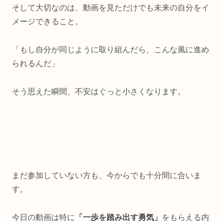
そして大切なのは、動画を見ただけでも未来の自分をイ
メージできること。
「もし自分が同じように取り組んだら、こんな風に進め
られるんだ」
そう思えた瞬間、不安はぐっと小さくなります。
まだ参加していない方も、今からでも十分間に合いま
す。
今日の動画は特に
「一歩を踏み出す勇気」
をもらえる内