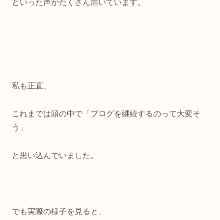
といった声がたくさん届いています。
私も正直、
これまでは頭の中で「ブログを継続するのって大変そ
う」
と思い込んでいました。
でも実際の様子を見ると、