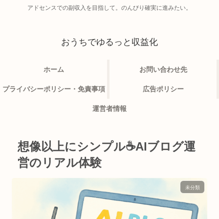
アドセンスでの副収入を目指して。のんびり確実に進みたい。
おうちでゆるっと収益化
ホーム
お問い合わせ先
プライバシーポリシー・免責事項
広告ポリシー
運営者情報
想像以上にシンプル☕AIブログ運
営のリアル体験
未分類