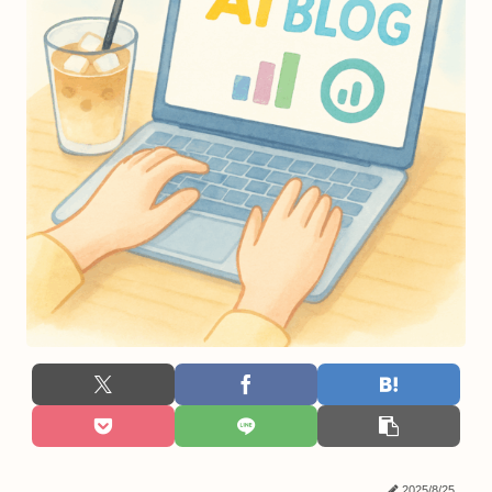
2025/8/25