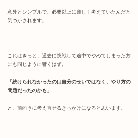
意外とシンプルで、必要以上に難しく考えていたんだと
気づかされます。
これはきっと、過去に挑戦して途中でやめてしまった方
にも同じように響くはず。
「続けられなかったのは自分のせいではなく、やり方の
問題だったのかも」
と、前向きに考え直せるきっかけになると思います。